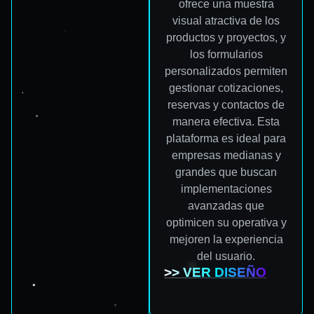
ofrece una muestra
visual atractiva de los
productos y proyectos, y
los formularios
personalizados permiten
gestionar cotizaciones,
reservas y contactos de
manera efectiva. Esta
plataforma es ideal para
empresas medianas y
grandes que buscan
implementaciones
avanzadas que
optimicen su operativa y
mejoren la experiencia
del usuario.
>> VER DISEÑO