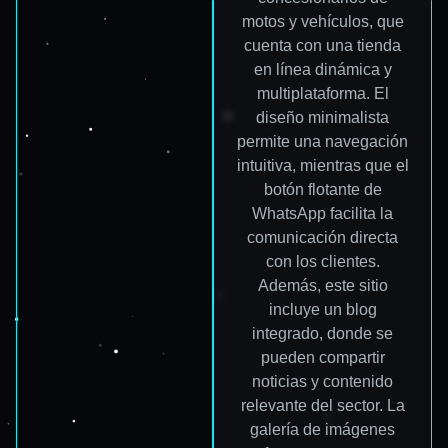
motos y vehículos, que
cuenta con una tienda
en línea dinámica y
multiplataforma. El
diseño minimalista
permite una navegación
intuitiva, mientras que el
botón flotante de
WhatsApp facilita la
comunicación directa
con los clientes.
Además, este sitio
incluye un blog
integrado, donde se
pueden compartir
noticias y contenido
relevante del sector. La
galería de imágenes