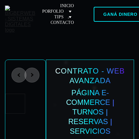
INICIO
PORFOLIO
GANÁ DINERO
TIPS
CONTACTO
CONTRATO - WEB
AVANZADA
PÁGINA E-
COMMERCE |
TURNOS |
RESERVAS |
SERVICIOS