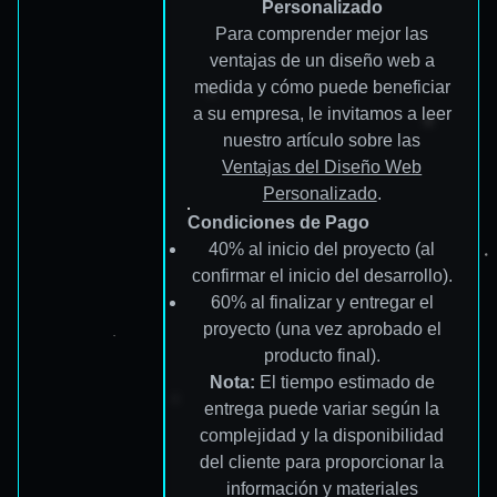
Personalizado
Para comprender mejor las
ventajas de un diseño web a
medida y cómo puede beneficiar
a su empresa, le invitamos a leer
nuestro artículo sobre las
Ventajas del Diseño Web
Personalizado
.
Condiciones de Pago
40% al inicio del proyecto (al
confirmar el inicio del desarrollo).
60% al finalizar y entregar el
proyecto (una vez aprobado el
producto final).
Nota:
El tiempo estimado de
entrega puede variar según la
complejidad y la disponibilidad
del cliente para proporcionar la
información y materiales