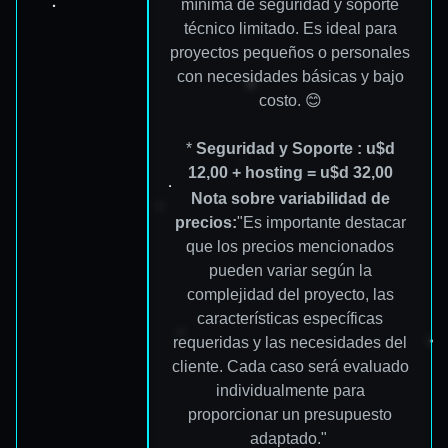
mínima de seguridad y soporte
técnico limitado. Es ideal para
proyectos pequeños o personales
con necesidades básicas y bajo
costo. 😊
*
Seguridad y Soporte : u$d
12,00 + hosting = u$d 32,00
Nota sobre variabilidad de
precios:
"Es importante destacar
que los precios mencionados
pueden variar según la
complejidad del proyecto, las
características específicas
requeridas y las necesidades del
cliente. Cada caso será evaluado
individualmente para
proporcionar un presupuesto
adaptado."