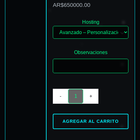
AR$650000.00
Hosting
Observaciones
-
+
AGREGAR AL CARRITO