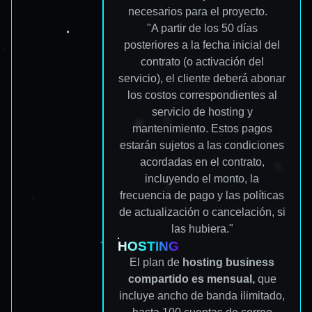
necesarios para el proyecto.
"A partir de los 50 días
posteriores a la fecha inicial del
contrato (o activación del
servicio), el cliente deberá abonar
los costos correspondientes al
servicio de hosting y
mantenimiento. Estos pagos
estarán sujetos a las condiciones
acordadas en el contrato,
incluyendo el monto, la
frecuencia de pago y las políticas
de actualización o cancelación, si
las hubiera."
HOSTING
El plan de
hosting business
compartido es mensual,
que
incluye ancho de banda ilimitado,