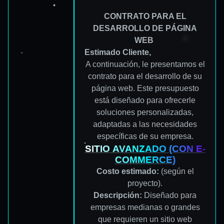
CONTRATO PARA EL
DESARROLLO DE PÁGINA
WEB
Estimado Cliente,
A continuación, le presentamos el
contrato para el desarrollo de su
página web. Este presupuesto
está diseñado para ofrecerle
soluciones personalizadas,
adaptadas a las necesidades
específicas de su empresa.
SITIO
AVANZADO
(CON E-
COMMERCE)
Costo estimado:
(según el
proyecto).
Descripción:
Diseñado para
empresas medianas o grandes
que requieren un sitio web