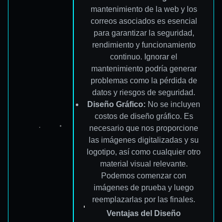
mantenimiento de la web y los
correos asociados es esencial
para garantizar la seguridad,
rendimiento y funcionamiento
continuo. Ignorar el
mantenimiento podría generar
problemas como la pérdida de
datos y riesgos de seguridad.
Diseño Gráfico:
No se incluyen
costos de diseño gráfico. Es
necesario que nos proporcione
las imágenes digitalizadas y su
logotipo, así como cualquier otro
material visual relevante.
Podemos comenzar con
imágenes de prueba y luego
reemplazarlas por las finales.
Ventajas del Diseño