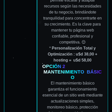
permite escalar y adaptar
recursos según las necesidades
de tu negocio, brindándote
tranquilidad para concentrarte en
su crecimiento. Es la clave para
mantener tu página web
confiable, profesional y
competitiva. 😊
*
Personalización Total y
Optimización : u$d 38,00 +
hosting = u$d 58,00
OPCIÓN 2
MANTENIMIENTO BÁSIC
O
El mantenimiento básico
garantiza el funcionamiento
esencial de un sitio web mediante
actualizaciones simples,
monitoreo básico, protección