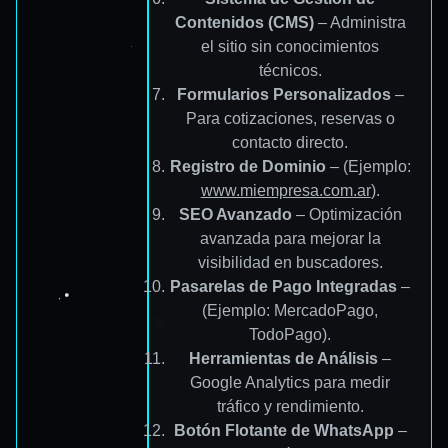
Contenidos (CMS)
– Administra
el sitio sin conocimientos
técnicos.
Formularios Personalizados
–
Para cotizaciones, reservas o
contacto directo.
Registro de Dominio
– (Ejemplo:
www.miempresa.com.ar
).
SEO Avanzado
– Optimización
avanzada para mejorar la
visibilidad en buscadores.
Pasarelas de Pago Integradas
–
(Ejemplo: MercadoPago,
TodoPago).
Herramientas de Análisis
–
Google Analytics para medir
tráfico y rendimiento.
Botón Flotante de WhatsApp
–