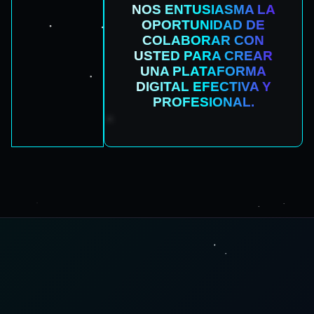
NOS ENTUSIASMA LA
OPORTUNIDAD DE
COLABORAR CON
USTED PARA CREAR
UNA PLATAFORMA
DIGITAL EFECTIVA Y
PROFESIONAL.